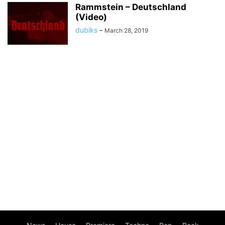
Rammstein – Deutschland
(Video)
dubiks
-
March 28, 2019