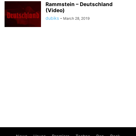
Rammstein – Deutschland
(Video)
dubiks
-
March 28, 2019